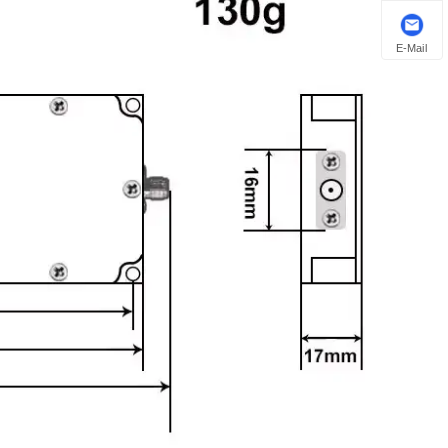
E-Mail