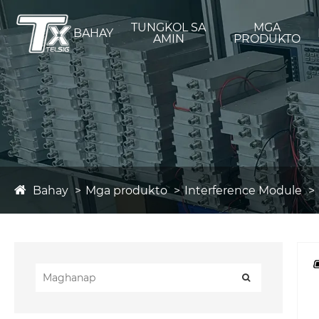
TUNGKOL SA
MGA
BAHAY
AMIN
PRODUKTO
Bahay
Mga produkto
Interference Module