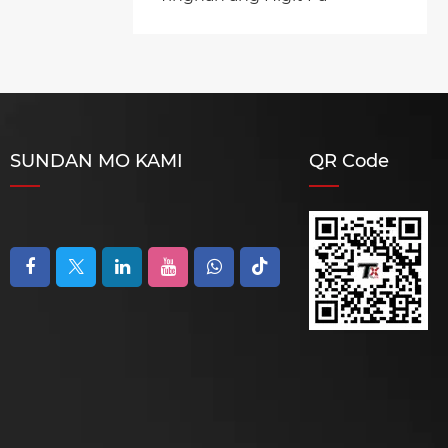
SUNDAN MO KAMI
QR Code