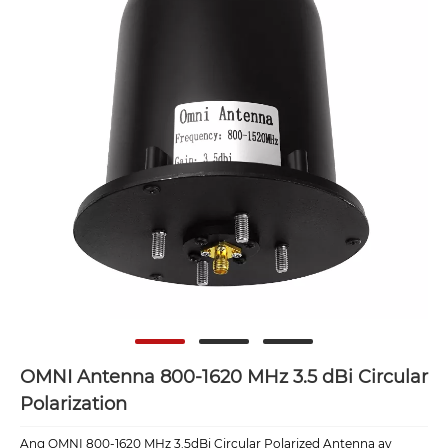
OMNI Antenna 800-1620 MHz 3.5 dBi Circular
Polarization
Ang OMNI 800-1620 MHz 3.5dBi Circular Polarized Antenna ay