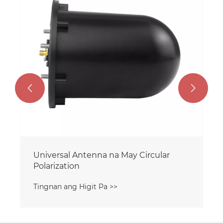


Universal Antenna na May Circular
Polarization
Tingnan ang Higit Pa >>