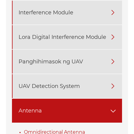
Interference Module

Lora Digital Interference Module

Panghihimasok ng UAV

UAV Detection System

Antenna

Omnidirectional Antenna