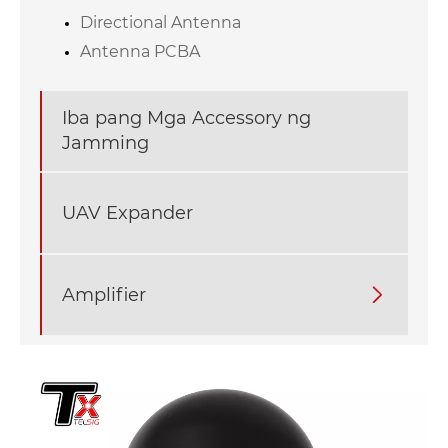
Directional Antenna
Antenna PCBA
Iba pang Mga Accessory ng
Jamming
UAV Expander
Amplifier
